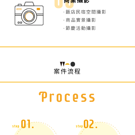
飯店民宿空間攝影
商品實景攝影
節慶活動攝影
案件流程
Process