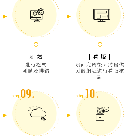
| 測 試 |
| 看 版 |
進行程式
設計完成後，將提供
測試及排錯
測試網址進行看版核
對