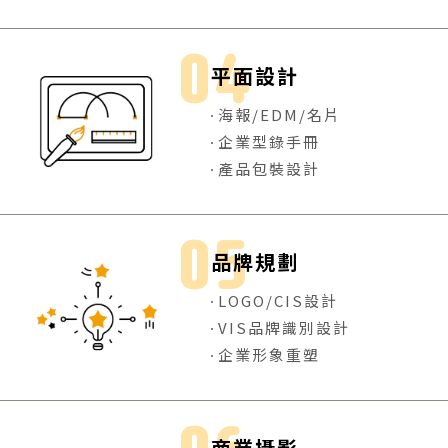
平面設計
海報/EDM/名片
企業型錄手冊
產品包裝設計
品牌規劃
LOGO/CIS設計
VIS品牌識別設計
企業形象重塑
商業攝影