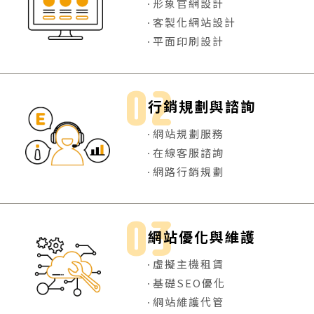
形象官網設計
客製化網站設計
平面印刷設計
行銷規劃與諮詢
網站規劃服務
在線客服諮詢
網路行銷規劃
網站優化與維護
虛擬主機租賃
基礎SEO優化
網站維護代管