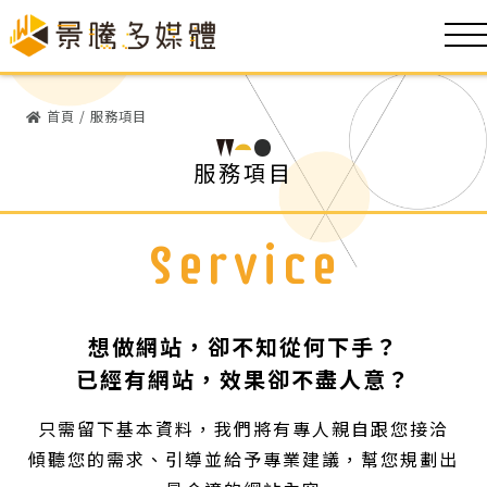
首頁
/
服務項目
服務項目
Service
想做網站，卻不知從何下手？
已經有網站，效果卻不盡人意？
只需留下基本資料，我們將有專人親自跟您接洽
傾聽您的需求、引導並給予專業建議，幫您規劃出