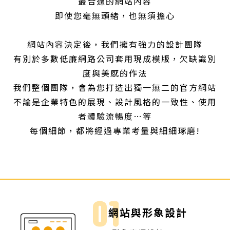
最合適的網站內容
即使您毫無頭緒，也無須擔心
網站內容決定後，我們擁有強力的設計團隊
有別於多數低廉網路公司套用現成模版，欠缺識別
度與美感的作法
我們整個團隊，會為您打造出獨一無二的官方網站
不論是企業特色的展現、設計風格的一致性、使用
者體驗流暢度…等
每個細節，都將經過專業考量與細細琢磨!
網站與形象設計