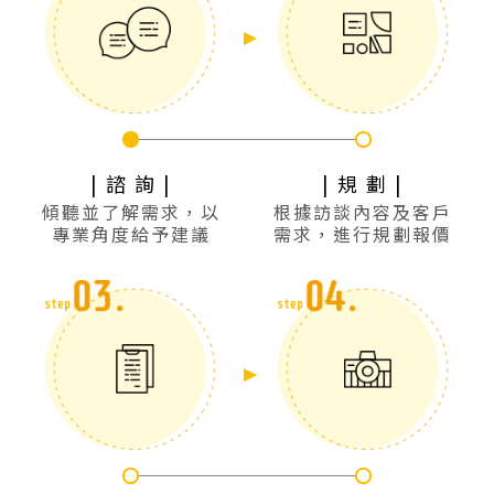
| 諮 詢 |
| 規 劃 |
傾聽並了解需求，以
根據訪談內容及客戶
專業角度給予建議
需求，進行規劃報價