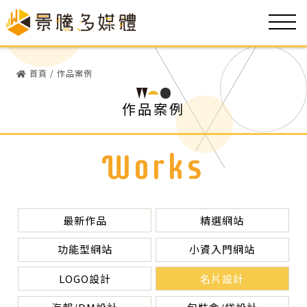
首頁
/
作品案例
作品案例
Works
最新作品
精選網站
功能型網站
小資入門網站
LOGO設計
名片設計