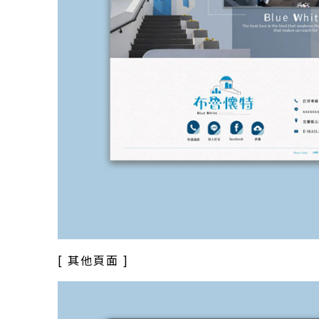
[ 其他頁面 ]