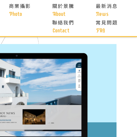
商業攝影
關於景騰
最新消息
Photo
About
News
聯絡我們
常見問題
Contact
FAQ