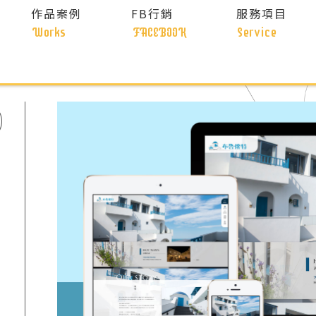
作品案例
FB行銷
服務項目
Works
FACEBOOK
Service