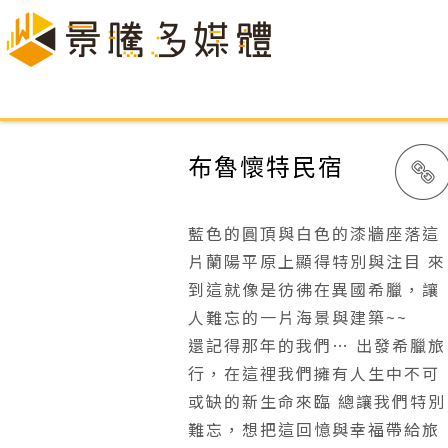
布魯懷特民宿
藍色的圓頂與白色的漆牆座落這
片蘭陽平原上顯得特別與注目 來
到這就像是彷彿在異國希臘，讓
人難忘的一片海景與建築~~
還記得那年的我們… 出發希臘旅
行，在這裡我們擁有人生中不可
或缺的新生命來臨 總讓我們特別
難忘，想把這回憶與幸福帶給旅