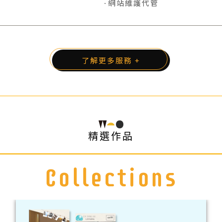
網站維護代管
了解更多服務 +
精選作品
Collections