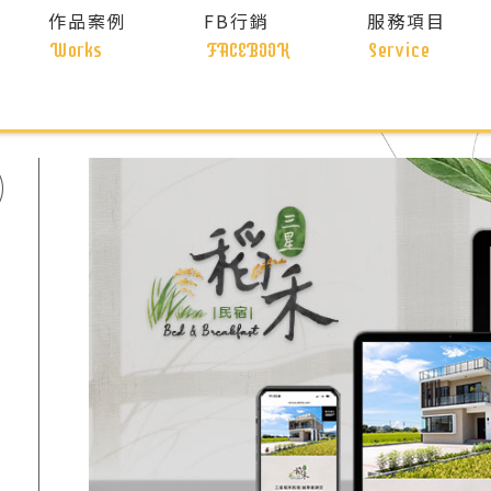
作品案例
FB行銷
服務項目
Works
FACEBOOK
Service