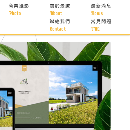
商業攝影
關於景騰
最新消息
Photo
About
News
聯絡我們
常見問題
Contact
FAQ