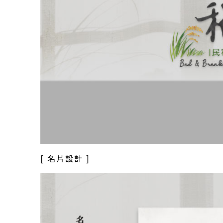
[ 名片設計 ]