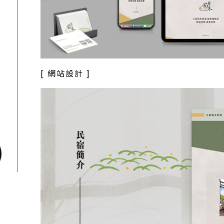
[ 網站設計 ]