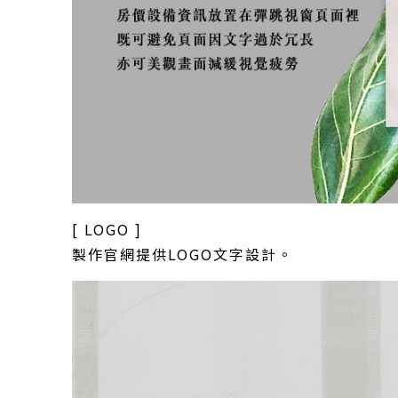
[ LOGO ]
製作官網提供LOGO文字設計。