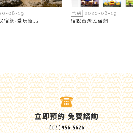
官網
20-08-19
2020-08-19
灣民宿網-愛玩新北
宿說台灣民宿網
立即預約 免費諮詢
(03)956 5626