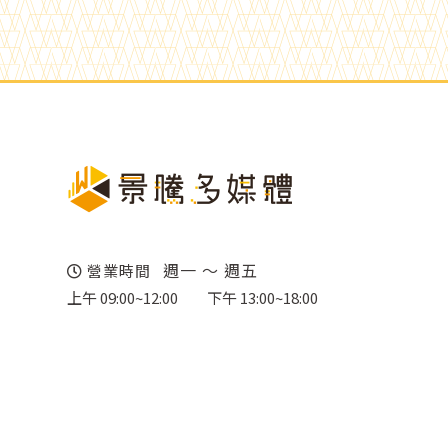
週一 ～ 週五
營業時間
上午 09:00~12:00
下午 13:00~18:00