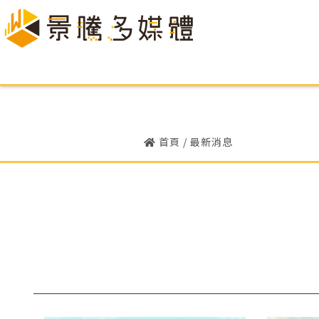
首頁
/
最新消息