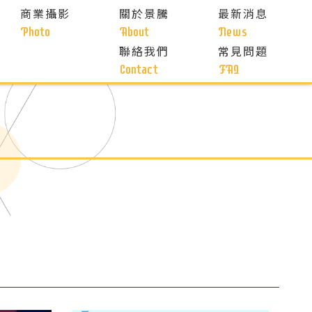
商業攝影
關於景騰
最新消息
Photo
About
News
聯絡我們
常見問題
Contact
FAQ