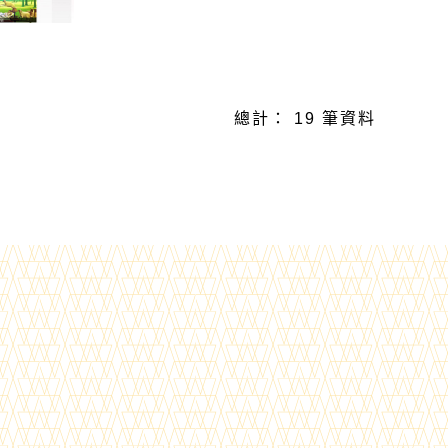
總計： 19 筆資料