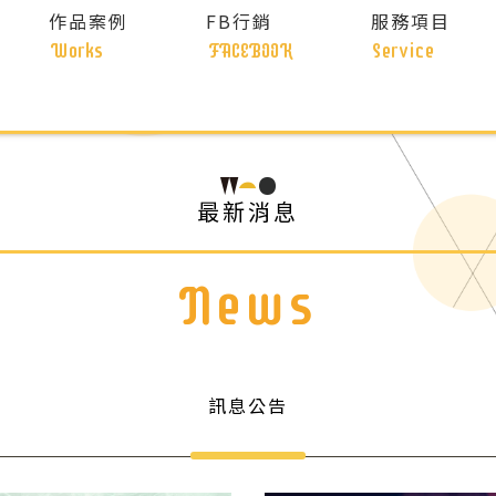
作品案例
FB行銷
服務項目
Works
FACEBOOK
Service
最新消息
News
訊息公告